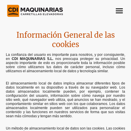
Información General de las
cookies
La confianza del usuario es importante para nosotros, y por consiguiente,
en
CDI MAQUINARIAS S.L.
nos preocupa proteger su privacidad. Un
aspecto importante de esto es proporcionarle toda la información posible
sobre cómo utilizamos tus datos de carácter personal, incluso cómo
utilizamos el almacenamiento local de datos y tecnología similar.
El almacenamiento local de datos implica almacenar diferentes tipos de
datos localmente en su dispositivo a través de su navegador web. Los
datos almacenados localmente pueden, por ejemplo, contener la
configuración del usuario, información sobre cómo navega por nuestro
sitio web, qué navegador web utiliza, qué anuncios se han mostrado, y el
comportamiento similar en sitios web con los que colaboramos. Los datos
almacenados localmente pueden ser utilizados para personalizar el
contenido y las funciones en nuestros servicios de forma que sus visitas
sean más cómodas y tengan más sentido.
Un método de almacenamiento local de datos son las cookies. Las cookies