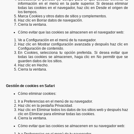
información en el menú en la parte superior. Si deseas eliminar
todas las cookies en el navegador, haz clic en Desde el origen de
los tiempos.
Marca Cookies y otros datos de sitios y complementos.
Haz clic en Borrar datos de navegación.
Cierra la ventana.
Cómo evitar que las cookies se almacenen en el navegador web:
Ve a Configuración en el menú de tu navegador.
Haz clic en Mostrar configuración avanzada y después haz clic en
Configuración de contenido.
En Cookies, selecciona tu opción preferida. Si desea evitar que
todas las cookies se almacenen, haga clic en No permitir que se
guarden datos de los sitios.
Haz clic en Hecho.
Cierra la ventana.
Gestión de cookies en Safari
Cómo eliminar cookies:
Ir a Preferencias en el menú de su navegador.
Haz clic en la pestaña Privacidad.
Haz clic en Eliminar todos los datos de los sitios web y después haz
clic en Eliminar para eliminar todas las cookies.
Cierra la ventana.
Cómo evitar que las cookies se almacenen en su navegador web:
Ir a Preferencias en el menú de tu navegador