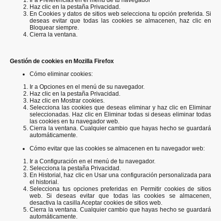
Haz clic en la pestaña Privacidad.
En Cookies y datos de sitios web selecciona tu opción preferida. Si
deseas evitar que todas las cookies se almacenen, haz clic en
Bloquear siempre.
Cierra la ventana.
Gestión de cookies en Mozilla Firefox
Cómo eliminar cookies:
Ir a Opciones en el menú de su navegador.
Haz clic en la pestaña Privacidad.
Haz clic en Mostrar cookies.
Selecciona las cookies que deseas eliminar y haz clic en Eliminar
seleccionadas. Haz clic en Eliminar todas si deseas eliminar todas
las cookies en tu navegador web.
Cierra la ventana. Cualquier cambio que hayas hecho se guardará
automáticamente.
Cómo evitar que las cookies se almacenen en tu navegador web:
Ir a Configuración en el menú de tu navegador.
Selecciona la pestaña Privacidad.
En Historial, haz clic en Usar una configuración personalizada para
el historial.
Selecciona tus opciones preferidas en Permitir cookies de sitios
web. Si deseas evitar que todas las cookies se almacenen,
desactiva la casilla Aceptar cookies de sitios web.
Cierra la ventana. Cualquier cambio que hayas hecho se guardará
automáticamente.