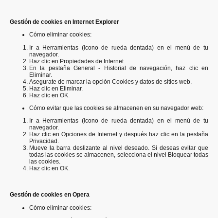
Gestión de cookies en Internet Explorer
Cómo eliminar cookies:
Ir a Herramientas (icono de rueda dentada) en el menú de tu
navegador.
Haz clic en Propiedades de Internet.
En la pestaña General - Historial de navegación, haz clic en
Eliminar.
Asegurate de marcar la opción Cookies y datos de sitios web.
Haz clic en Eliminar.
Haz clic en OK.
Cómo evitar que las cookies se almacenen en su navegador web:
Ir a Herramientas (icono de rueda dentada) en el menú de tu
navegador.
Haz clic en Opciones de Internet y después haz clic en la pestaña
Privacidad.
Mueve la barra deslizante al nivel deseado. Si deseas evitar que
todas las cookies se almacenen, selecciona el nivel Bloquear todas
las cookies.
Haz clic en OK.
Gestión de cookies en Opera
Cómo eliminar cookies: